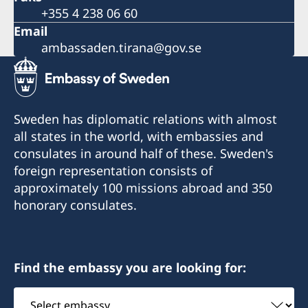
+355 4 238 06 60
Email
ambassaden.tirana@gov.se
Sweden has diplomatic relations with almost
all states in the world, with embassies and
consulates in around half of these. Sweden's
foreign representation consists of
approximately 100 missions abroad and 350
honorary consulates.
Find the embassy you are looking for:
Select