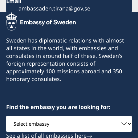
Email
ambassaden.tirana@gov.se
Sweden has diplomatic relations with almost
all states in the world, with embassies and
consulates in around half of these. Sweden's
foreign representation consists of
approximately 100 missions abroad and 350
honorary consulates.
Find the embassy you are looking for:
Select
embassy
See a list of all embassies here