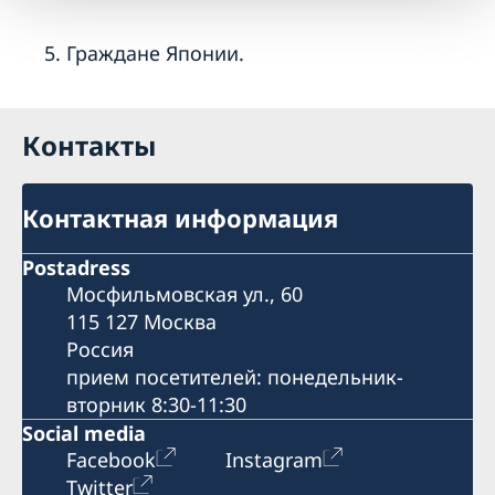
Граждане Японии.
Контакты
Контактная информация
Postadress
Мосфильмовская ул., 60
115 127 Москва
Россия
прием посетителей: понедельник-
вторник 8:30-11:30
Social media
Facebook
Instagram
Twitter