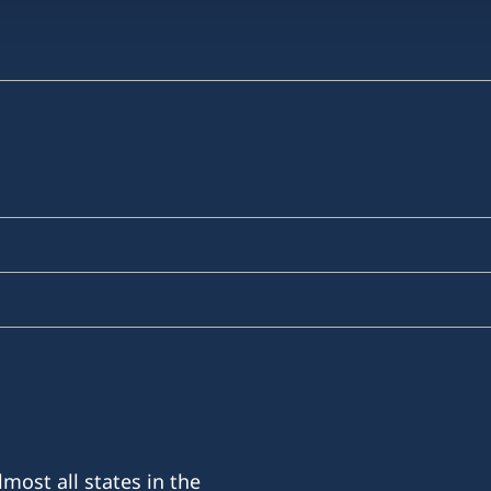
most all states in the