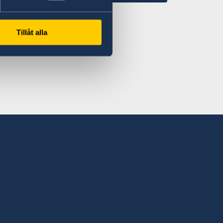
Tillåt alla