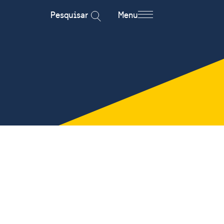
Pesquisar
Menu