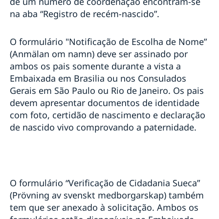
de um número de coordenação encontram-se
na aba “Registro de recém-nascido”.
O formulário "Notificação de Escolha de Nome”
(Anmälan om namn) deve ser assinado por
ambos os pais somente durante a vista a
Embaixada em Brasilia ou nos Consulados
Gerais em São Paulo ou Rio de Janeiro. Os pais
devem apresentar documentos de identidade
com foto, certidão de nascimento e declaração
de nascido vivo comprovando a paternidade.
O formulário “Verificação de Cidadania Sueca”
(Prövning av svenskt medborgarskap) também
tem que ser anexado à solicitação. Ambos os