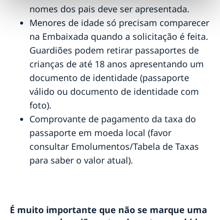
nomes dos pais deve ser apresentada.
Menores de idade só precisam comparecer
na Embaixada quando a solicitação é feita.
Guardiões podem retirar passaportes de
crianças de até 18 anos apresentando um
documento de identidade (passaporte
válido ou documento de identidade com
foto).
Comprovante de pagamento da taxa do
passaporte em moeda local (favor
consultar Emolumentos/Tabela de Taxas
para saber o valor atual).
É muito importante que não se marque uma