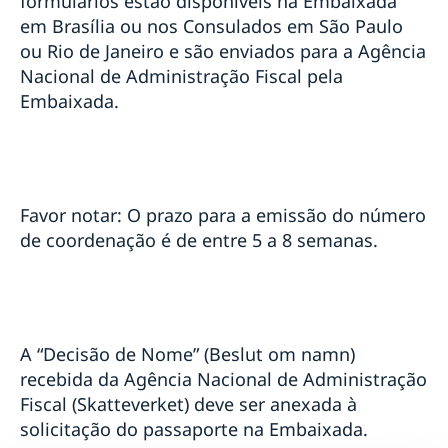
formulários estão disponíveis na Embaixada
em Brasília ou nos Consulados em São Paulo
ou Rio de Janeiro e são enviados para a Agência
Nacional de Administração Fiscal pela
Embaixada.
Favor notar: O prazo para a emissão do número
de coordenação é de entre 5 a 8 semanas.
A “Decisão de Nome” (Beslut om namn)
recebida da Agência Nacional de Administração
Fiscal (Skatteverket) deve ser anexada à
solicitação do passaporte na Embaixada.