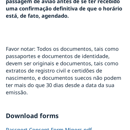
passagem de avião antes de se ter recebido
uma confirmação definitiva de que o horário
está, de fato, agendado.
Favor notar: Todos os documentos, tais como
passaportes e documentos de identidade,
devem ser originais e documentos, tais como
extratos de registro civil e certidões de
nascimento, e documentos suecos não podem
ter mais do que 30 dias desde a data da sua
emissão.
Download forms
Passport Consent Form Minors.pdf