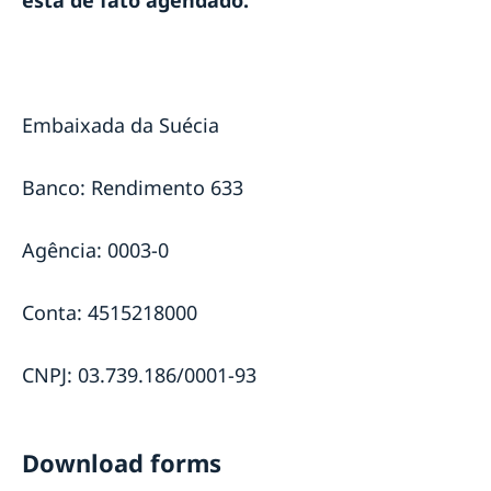
Embaixada da Suécia
Banco: Rendimento 633
Agência: 0003-0
Conta: 4515218000
CNPJ: 03.739.186/0001-93
Download forms