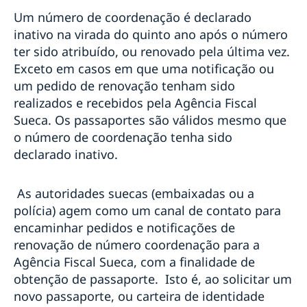
Um número de coordenação é declarado
inativo na virada do quinto ano após o número
ter sido atribuído, ou renovado pela última vez.
Exceto em casos em que uma notificação ou
um pedido de renovação tenham sido
realizados e recebidos pela Agência Fiscal
Sueca. Os passaportes são válidos mesmo que
o número de coordenação tenha sido
declarado inativo.
As autoridades suecas (embaixadas ou a
polícia) agem como um canal de contato para
encaminhar pedidos e notificações de
renovação de número coordenação para a
Agência Fiscal Sueca, com a finalidade de
obtenção de passaporte. Isto é, ao solicitar um
novo passaporte, ou carteira de identidade