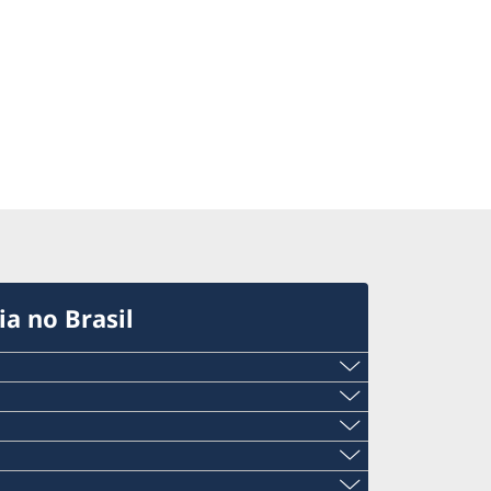
a no Brasil