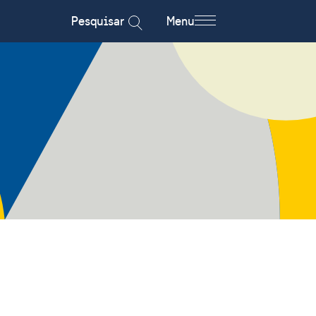
Pesquisar
Menu