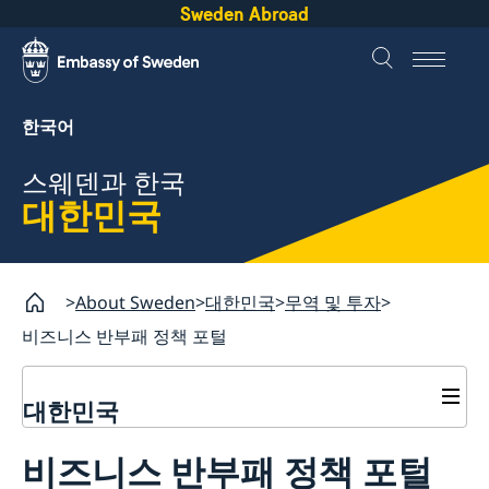
Sweden Abroad
한국어
스웨덴과 한국
대한민국
About Sweden
대한민국
무역 및 투자
비즈니스 반부패 정책 포털
대한민국
무역 및 투자
비즈니스 반부패 정책 포털
주한스웨덴무역투자대표부