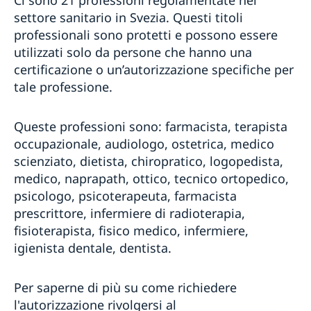
settore sanitario in Svezia. Questi titoli
professionali sono protetti e possono essere
utilizzati solo da persone che hanno una
certificazione o un’autorizzazione specifiche per
tale professione.
Queste professioni sono: farmacista, terapista
occupazionale, audiologo, ostetrica, medico
scienziato, dietista, chiropratico, logopedista,
medico, naprapath, ottico, tecnico ortopedico,
psicologo, psicoterapeuta, farmacista
prescrittore, infermiere di radioterapia,
fisioterapista, fisico medico, infermiere,
igienista dentale, dentista.
Per saperne di più su come richiedere
l'autorizzazione rivolgersi al