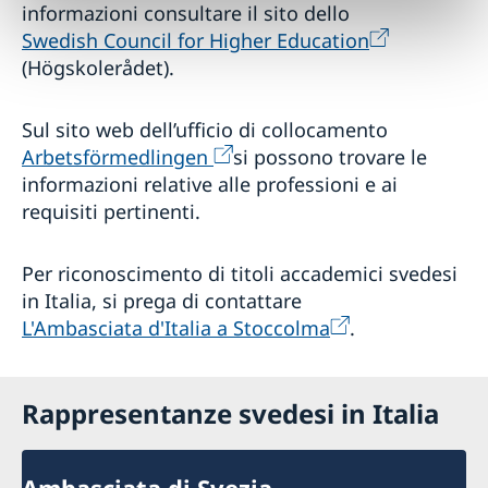
informazioni consultare il sito dello
Swedish Council for Higher Education
(Högskolerådet).
Sul sito web dell’ufficio di collocamento
Arbetsförmedlingen
si possono trovare le
informazioni relative alle professioni e ai
requisiti pertinenti.
Per riconoscimento di titoli accademici svedesi
in Italia, si prega di contattare
L'Ambasciata d'Italia a Stoccolma
.
Rappresentanze svedesi in Italia