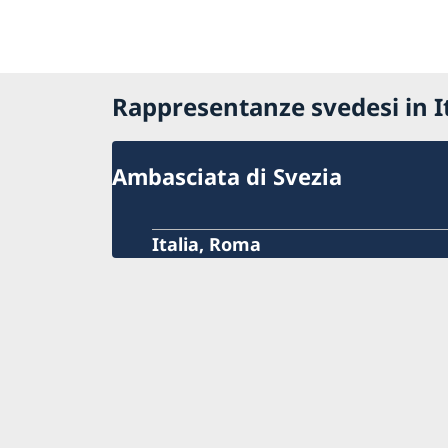
Rappresentanze svedesi in It
Ambasciata di Svezia
Italia, Roma