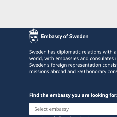
Sweden has diplomatic relations with al
world, with embassies and consulates i
Sweden's foreign representation consis
missions abroad and 350 honorary cons
Find the embassy you are looking for
Select
embassy