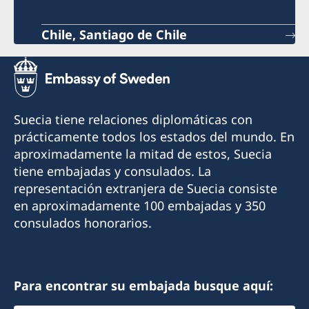
Chile, Santiago de Chile
Suecia tiene relaciones diplomáticas con
prácticamente todos los estados del mundo. En
aproximadamente la mitad de estos, Suecia
tiene embajadas y consulados. La
representación extranjera de Suecia consiste
en aproximadamente 100 embajadas y 350
consulados honorarios.
Para encontrar su embajada busque aquí: