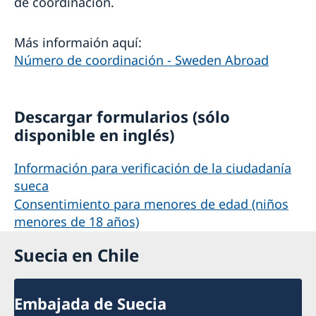
de coordinación.
Más informaión aquí:
Número de coordinación - Sweden Abroad
Descargar formularios (sólo
disponible en inglés)
Información para verificación de la ciudadanía
sueca
Consentimiento para menores de edad (niños
menores de 18 años)
Suecia en Chile
Embajada de Suecia