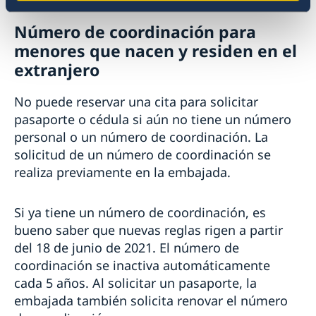
Número de coordinación para
menores que nacen y residen en el
extranjero
No puede reservar una cita para solicitar
pasaporte o cédula si aún no tiene un número
personal o un número de coordinación. La
solicitud de un número de coordinación se
realiza previamente en la embajada.
Si ya tiene un número de coordinación, es
bueno saber que nuevas reglas rigen a partir
del 18 de junio de 2021. El número de
coordinación se inactiva automáticamente
cada 5 años. Al solicitar un pasaporte, la
embajada también solicita renovar el número