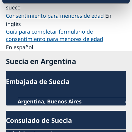
sueco
Consentimiento para menores de edad
En
inglés
Guía para completar formulario de
consentimiento para menores de edad
En español
Suecia en Argentina
Embajada de Suecia
Argentina, Buenos Aires
Consulado de Suecia