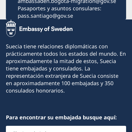
ambassaden.bogota-migration@gov.se
Pasaportes y asuntos consulares:
pass.santiago@gov.se
Suecia tiene relaciones diplomáticas con
prácticamente todos los estados del mundo. En
aproximadamente la mitad de estos, Suecia
tiene embajadas y consulados. La
representación extranjera de Suecia consiste
en aproximadamente 100 embajadas y 350
consulados honorarios.
Para encontrar su embajada busque aquí:
Elegir