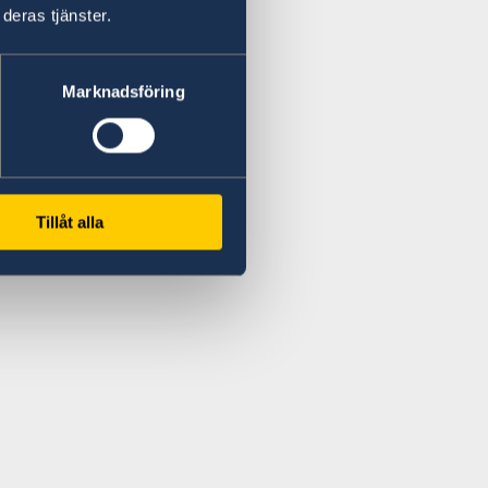
deras tjänster.
Marknadsföring
Tillåt alla