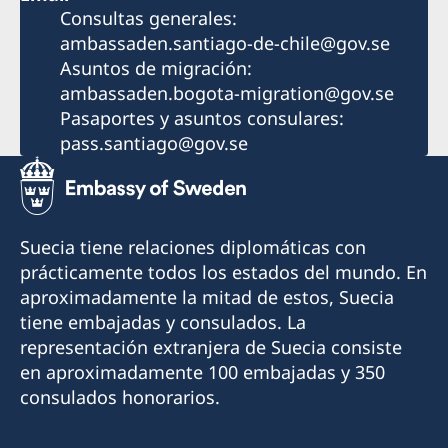
Consultas generales:
ambassaden.santiago-de-chile@gov.se
Asuntos de migración:
ambassaden.bogota-migration@gov.se
Pasaportes y asuntos consulares:
pass.santiago@gov.se
Suecia tiene relaciones diplomáticas con
prácticamente todos los estados del mundo. En
aproximadamente la mitad de estos, Suecia
tiene embajadas y consulados. La
representación extranjera de Suecia consiste
en aproximadamente 100 embajadas y 350
consulados honorarios.