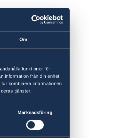
Om
3.
andahålla funktioner för
n information från din enhet
 tur kombinera informationen
deras tjänster.
Marknadsföring