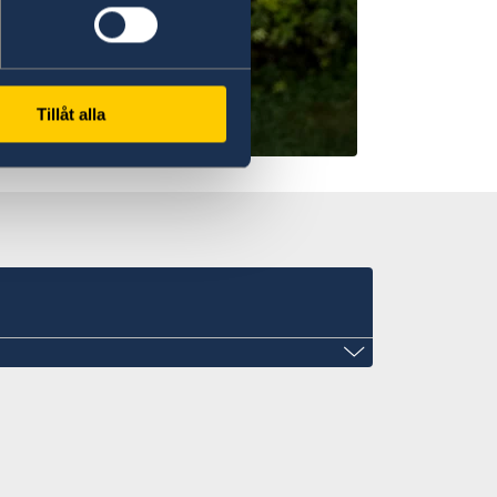
Tillåt alla