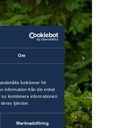
Om
andahålla funktioner för
n information från din enhet
 tur kombinera informationen
deras tjänster.
Marknadsföring