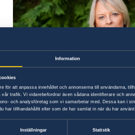
Information
cookies
e för att anpassa innehållet och annonserna till användarna, tillh
vår trafik. Vi vidarebefordrar även sådana identifierare och anna
nnons- och analysföretag som vi samarbetar med. Dessa kan i sin
har tillhandahållit eller som de har samlat in när du har använt 
Inställningar
Statistik