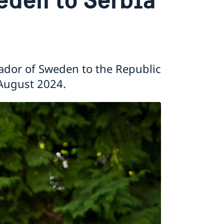
ador of Sweden to the Republic
 August 2024.