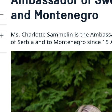
and Montenegro
Ms. Charlotte Sammelin is the Ambass
of Serbia and to Montenegro since 15