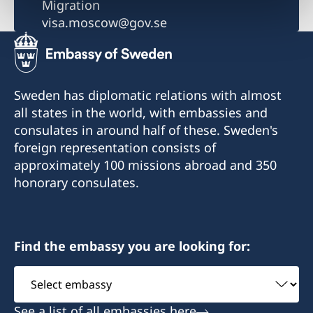
Migration
visa.moscow@gov.se
Sweden has diplomatic relations with almost
all states in the world, with embassies and
consulates in around half of these. Sweden's
foreign representation consists of
approximately 100 missions abroad and 350
honorary consulates.
Find the embassy you are looking for:
Select
embassy
See a list of all embassies here