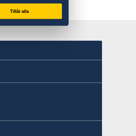
Tillåt alla