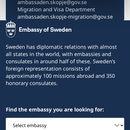
ambassaden.skopje@gov.se
Migration and Visa Department
ambassaden.skopje-migration@gov.se
Sweden has diplomatic relations with almost
all states in the world, with embassies and
consulates in around half of these. Sweden's
foreign representation consists of
approximately 100 missions abroad and 350
honorary consulates.
Find the embassy you are looking for:
Select
embassy