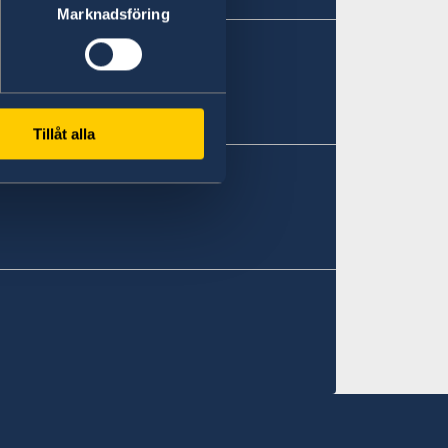
Marknadsföring
Tillåt alla