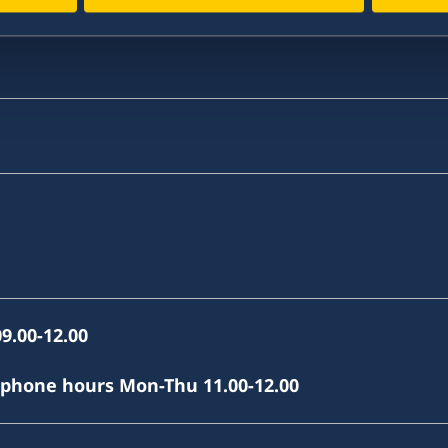
, Skopje
9.00-12.00
(phone hours Mon-Thu 11.00-12.00