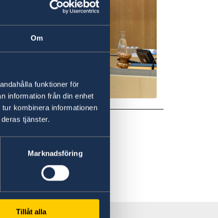
Om
andahålla funktioner för
n information från din enhet
 tur kombinera informationen
deras tjänster.
Marknadsföring
Tillåt alla