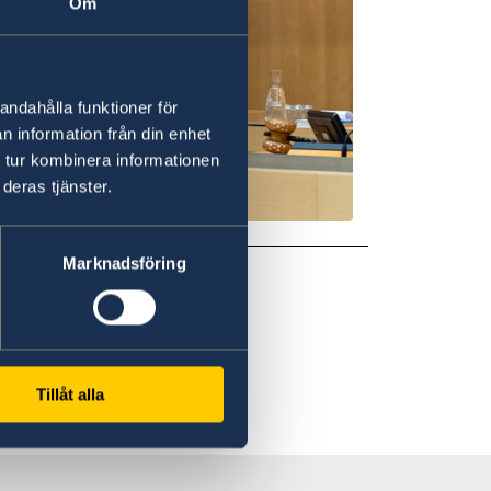
Om
andahålla funktioner för
n information från din enhet
 tur kombinera informationen
deras tjänster.
Marknadsföring
Tillåt alla