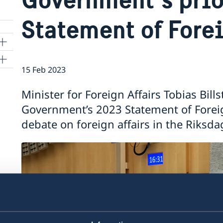
Statement of Fore
15 Feb 2023
Minister for Foreign Affairs Tobias Bil
Government’s 2023 Statement of Foreig
debate on foreign affairs in the Riksda