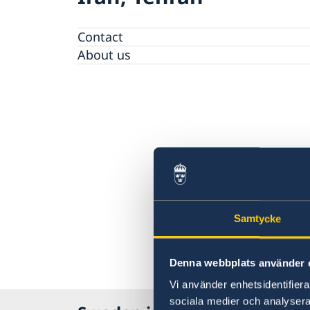
Contact
About us
Samtycke
Denna webbplats använder 
Vi använder enhetsidentifierar
sociala medier och analysera 