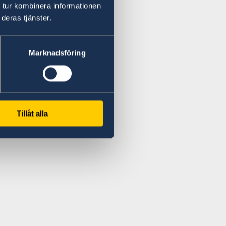
 tur kombinera informationen
deras tjänster.
Marknadsföring
Tillåt alla