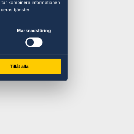
 tur kombinera informationen
deras tjänster.
Marknadsföring
Tillåt alla