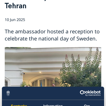
Tehran
10 Jun 2025
The ambassador hosted a reception to
celebrate the national day of Sweden.
Samtycke
Information
Om