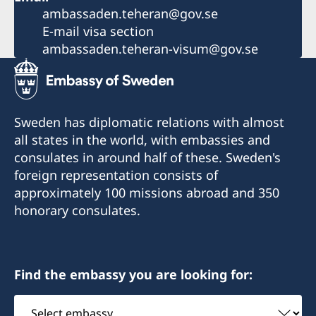
ambassaden.teheran@gov.se
E-mail visa section
ambassaden.teheran-visum@gov.se
Sweden has diplomatic relations with almost
all states in the world, with embassies and
consulates in around half of these. Sweden's
foreign representation consists of
approximately 100 missions abroad and 350
honorary consulates.
Find the embassy you are looking for:
Select