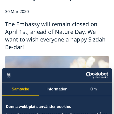
30 Mar 2020
The Embassy will remain closed on
April 1st, ahead of Nature Day. We
want to wish everyone a happy Sizdah
Be-dar!
Samtycke
Information
Om
Denna webbplats använder cookies