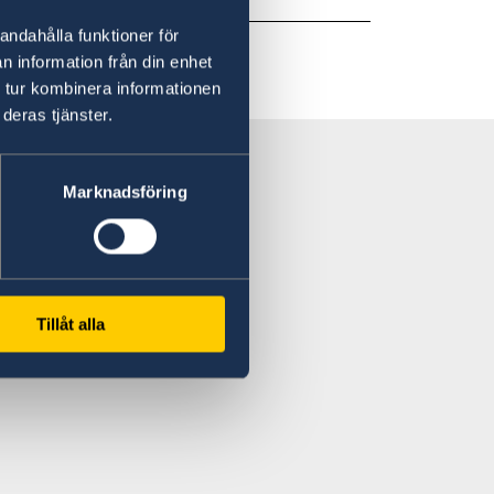
andahålla funktioner för
n information från din enhet
 tur kombinera informationen
deras tjänster.
Marknadsföring
Tillåt alla