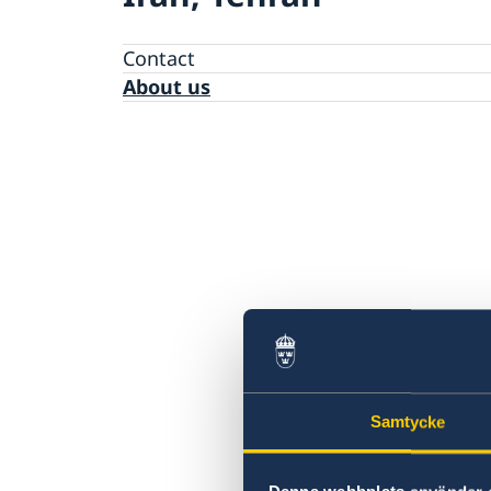
Contact
About us
Samtycke