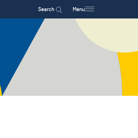
Search
Menu