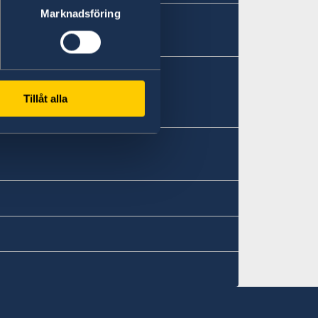
Marknadsföring
Tillåt alla