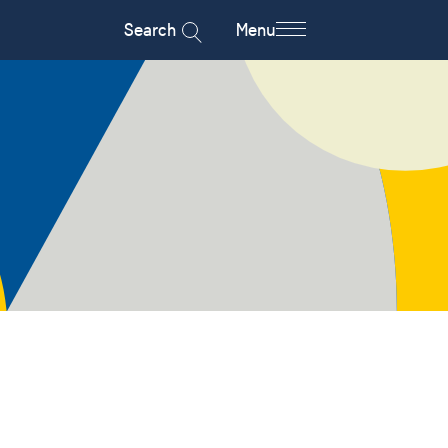
Search
Menu