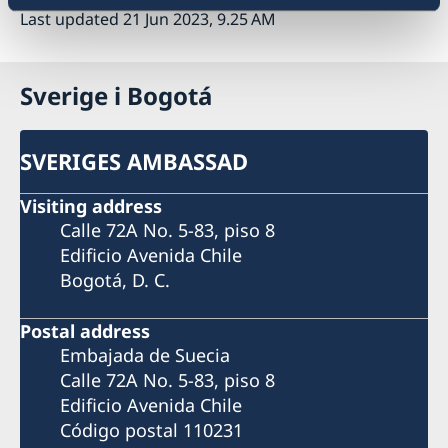
Last updated 21 Jun 2023, 9.25 AM
Sverige i Bogotá
SVERIGES AMBASSAD
Visiting address
Calle 72A No. 5-83, piso 8
Edificio Avenida Chile
Bogotá, D. C.
Postal address
Embajada de Suecia
Calle 72A No. 5-83, piso 8
Edificio Avenida Chile
Código postal 110231