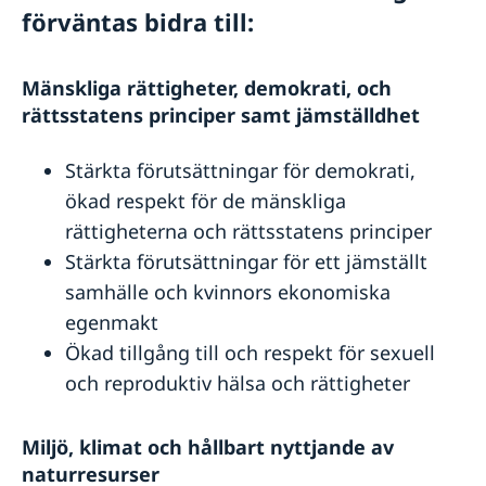
förväntas bidra till:
Mänskliga rättigheter, demokrati, och
rättsstatens principer samt jämställdhet
Stärkta förutsättningar för demokrati,
ökad respekt för de mänskliga
rättigheterna och rättsstatens principer
Stärkta förutsättningar för ett jämställt
samhälle och kvinnors ekonomiska
egenmakt
Ökad tillgång till och respekt för sexuell
och reproduktiv hälsa och rättigheter
Miljö, klimat och hållbart nyttjande av
naturresurser