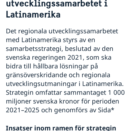
utvecklingssamarbetet i
Latinamerika
Det regionala utvecklingssamarbetet
med Latinamerika styrs av en
samarbetsstrategi, beslutad av den
svenska regeringen 2021, som ska
bidra till hållbara lösningar på
gränsöverskridande och regionala
utvecklingsutmaningar i Latinamerika.
Strategin omfattar sammantaget 1 000
miljoner svenska kronor för perioden
2021–2025 och genomförs av Sida*
Insatser inom ramen för strategin