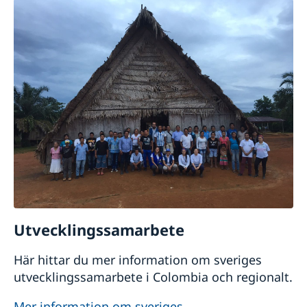
Utvecklingssamarbete
Här hittar du mer information om sveriges
utvecklingssamarbete i Colombia och regionalt.
Mer information om sveriges