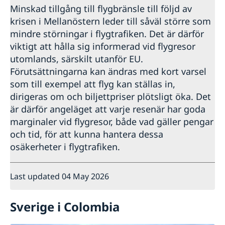
Minskad tillgång till flygbränsle till följd av
krisen i Mellanöstern leder till såväl större som
mindre störningar i flygtrafiken. Det är därför
viktigt att hålla sig informerad vid flygresor
utomlands, särskilt utanför EU.
Förutsättningarna kan ändras med kort varsel
som till exempel att flyg kan ställas in,
dirigeras om och biljettpriser plötsligt öka. Det
är därför angeläget att varje resenär har goda
marginaler vid flygresor, både vad gäller pengar
och tid, för att kunna hantera dessa
osäkerheter i flygtrafiken.
Last updated 04 May 2026
Sverige i Colombia