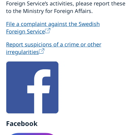
Foreign Service’s activities, please report these
to the Ministry for Foreign Affairs.
File a complaint against the Swedish
Foreign Service
Report suspicions of a crime or other
irregularities
Facebook