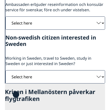
Ambassaden erbjuder reseinformation och konsulär
service för svenskar, före och under vistelsen.
Select
here
Non-swedish citizen interested in
Sweden
Working in Sweden, travel to Sweden, study in
Sweden or just interested in Sweden?
Select
here
Krisen i Mellanöstern påverkar
flygtrafiken