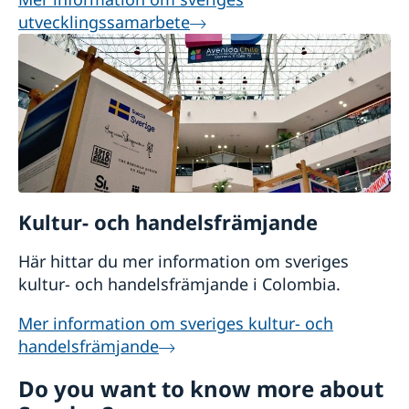
utvecklingssamarbete
Kultur- och handelsfrämjande
Här hittar du mer information om sveriges
kultur- och handelsfrämjande i Colombia.
Mer information om sveriges kultur- och
handelsfrämjande
Do you want to know more about