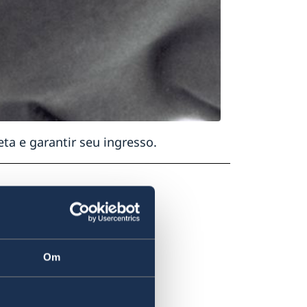
ta e garantir seu ingresso.
Om