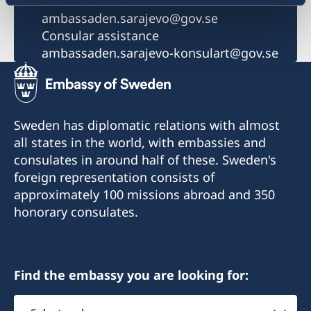
Official e-mail:
ambassaden.sarajevo@gov.se
Consular assistance
ambassaden.sarajevo-konsulart@gov.se
Sweden has diplomatic relations with almost
all states in the world, with embassies and
consulates in around half of these. Sweden's
foreign representation consists of
approximately 100 missions abroad and 350
honorary consulates.
Find the embassy you are looking for:
Select