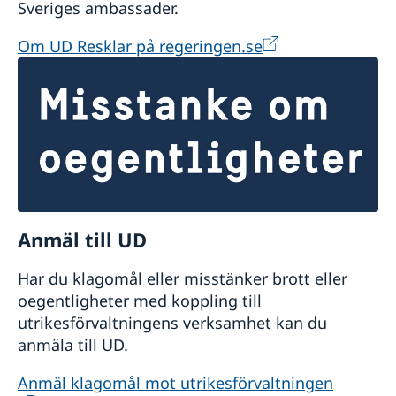
Sveriges ambassader.
Om UD Resklar på regeringen.se
Anmäl till UD
Har du klagomål eller misstänker brott eller
oegentligheter med koppling till
utrikesförvaltningens verksamhet kan du
anmäla till UD.
Anmäl klagomål mot utrikesförvaltningen