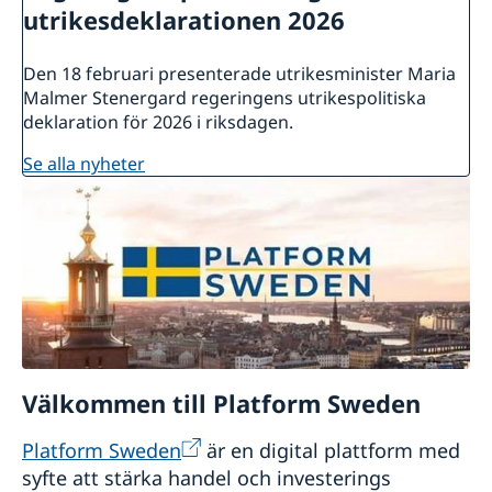
utrikesdeklarationen 2026
Den 18 februari presenterade utrikesminister Maria
Malmer Stenergard regeringens utrikespolitiska
deklaration för 2026 i riksdagen.
se alla nyheter
Välkommen till Platform Sweden
Platform Sweden
är en digital plattform med
syfte att stärka handel och investerings