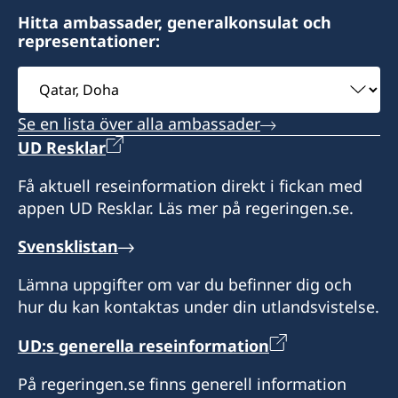
Hitta ambassader, generalkonsulat och
representationer:
Välj
ambassad
Se en lista över alla ambassader
UD Resklar
Få aktuell reseinformation direkt i fickan med
appen UD Resklar. Läs mer på regeringen.se.
Svensklistan
Lämna uppgifter om var du befinner dig och
hur du kan kontaktas under din utlandsvistelse.
UD:s generella reseinformation
På regeringen.se finns generell information