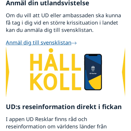
Anmäl din utlandsvistelse
Om du vill att UD eller ambassaden ska kunna
få tag i dig vid en större krissituation i landet
kan du anmäla dig till svensklistan.
Anmäl dig till svensklistan
UD:s reseinformation direkt i fickan
I appen UD Resklar finns råd och
reseinformation om världens länder från