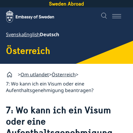
Sweden Abroad
Svenska
English
Deutsch
Österreich
Om utlandet
Österreich
7: Wo kann ich ein Visum oder eine
Aufenthaltsgenehmigung beantragen?
7: Wo kann ich ein Visum
oder eine
Aufenthaltsgenehmigung