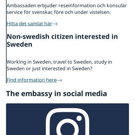
Ambassaden erbjuder reseinformation och konsulär
service för svenskar, före och under vistelsen.
Hitta det samlat här
Non-swedish citizen interested in
Sweden
Working in Sweden, travel to Sweden, study in
Sweden or just interested in Sweden?
Find information here
The embassy in social media