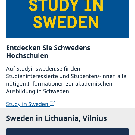
Entdecken Sie Schwedens
Hochschulen
Auf Studyinsweden.se finden
Studieninteressierte und Studenten/-innen alle
nötigen Informationen zur akademischen
Ausbildung in Schweden.
Study in Sweden
Sweden in Lithuania, Vilnius