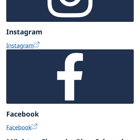
Instagram
Instagram
Facebook
Facebook