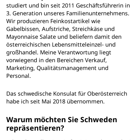
studiert und bin seit 2011 Geschäftsführerin in
3. Generation unseres Familienunternehmens.
Wir produzieren Feinkostartikel wie
Gabelbissen, Aufstriche, Streichkäse und
Mayonnaise Salate und beliefern damit den
österreichischen Lebensmitteleinzel- und
großhandel. Meine Verantwortung liegt
vorwiegend in den Bereichen Verkauf,
Marketing, Qualitätsmanagement und
Personal.
Das schwedische Konsulat für Oberösterreich
habe ich seit Mai 2018 übernommen.
Warum möchten Sie Schweden
repräsentieren?