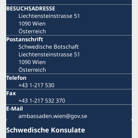
BESUCHSADRESSE
Liechtensteinstrasse 51
1090 Wien
Österreich
Postanschrift
Schwedische Botschaft
Liechtensteinstrasse 51
1090 Wien
Österreich
Telefon
+43 1-217 530
Fax
+43 1-217 532 370
E-Mail
ambassaden.wien@gov.se
Schwedische Konsulate