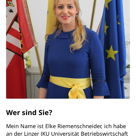
Wer sind Sie?
Mein Name ist Elke Riemenschneider, ich habe
an der Linzer JKU Universität Betriebswirtschaft