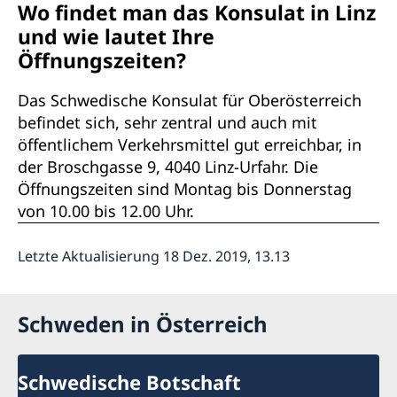
Wo findet man das Konsulat in Linz
und wie lautet Ihre
Öffnungszeiten?
Das Schwedische Konsulat für Oberösterreich
befindet sich, sehr zentral und auch mit
öffentlichem Verkehrsmittel gut erreichbar, in
der Broschgasse 9, 4040 Linz-Urfahr.
Die
Öffnungszeiten sind Montag bis Donnerstag
von 10.00 bis 12.00 Uhr.
Letzte Aktualisierung 18 Dez. 2019, 13.13
Schweden in Österreich
Schwedische Botschaft