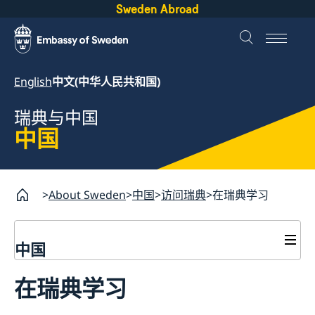
Sweden Abroad
English
中文(中华人民共和国)
瑞典与中国
中国
About Sweden
中国
访问瑞典
在瑞典学习
中国
访问瑞典
在瑞典学习
瑞典申根签证