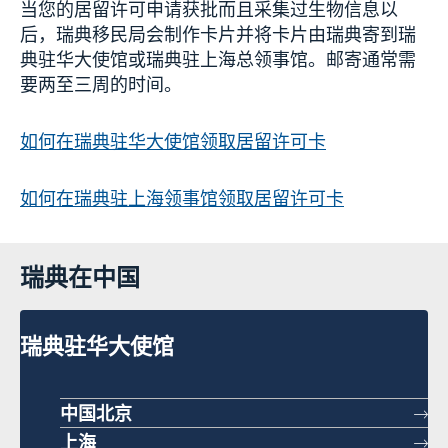
当您的居留许可申请获批而且采集过生物信息以
后，瑞典移民局会制作卡片并将卡片由瑞典寄到瑞
典驻华大使馆或瑞典驻上海总领事馆。邮寄通常需
要两至三周的时间。
如何在瑞典驻华大使馆领取居留许可卡
如何在瑞典驻上海领事馆领取居留许可卡
瑞典在中国
瑞典驻华大使馆
中国北京
上海