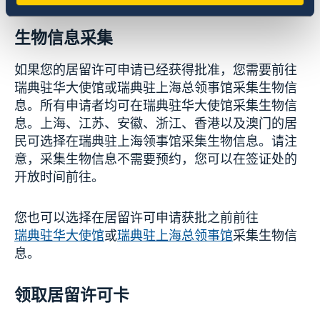
生物信息采集
如果您的居留许可申请已经获得批准，您需要前往
瑞典驻华大使馆或瑞典驻上海总领事馆采集生物信
息。所有申请者均可在瑞典驻华大使馆采集生物信
息。上海、江苏、安徽、浙江、香港以及澳门的居
民可选择在瑞典驻上海领事馆采集生物信息。请注
意，采集生物信息不需要预约，您可以在签证处的
开放时间前往。
您也可以选择在居留许可申请获批之前前往
瑞典驻华大使馆
或
瑞典驻上海总领事馆
采集生物信
息。
领取居留许可卡