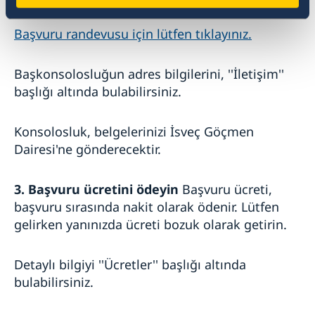
Başvuru randevusu için lütfen tıklayınız.
Başkonsolosluğun adres bilgilerini, ''İletişim''
başlığı altında bulabilirsiniz.
Konsolosluk, belgelerinizi İsveç Göçmen
Dairesi'ne gönderecektir.
3. Başvuru ücretini ödeyin
Başvuru ücreti,
başvuru sırasında nakit olarak ödenir. Lütfen
gelirken yanınızda ücreti bozuk olarak getirin.
Detaylı bilgiyi ''Ücretler'' başlığı altında
bulabilirsiniz.