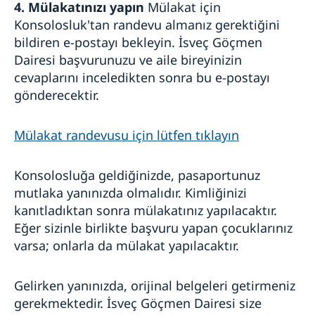
4. Mülakatınızı yapın
Mülakat için
Konsolosluk'tan randevu almanız gerektiğini
bildiren e-postayı bekleyin. İsveç Göçmen
Dairesi başvurunuzu ve aile bireyinizin
cevaplarını inceledikten sonra bu e-postayı
gönderecektir.
Mülakat randevusu için lütfen tıklayın
Konsolosluğa geldiğinizde, pasaportunuz
mutlaka yanınızda olmalıdır. Kimliğinizi
kanıtladıktan sonra mülakatınız yapılacaktır.
Eğer sizinle birlikte başvuru yapan çocuklarınız
varsa; onlarla da mülakat yapılacaktır.
Gelirken yanınızda, orijinal belgeleri getirmeniz
gerekmektedir. İsveç Göçmen Dairesi size