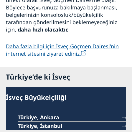
Böylece başvurunuza bakılmaya başlanması,
belgelerinizin konsolosluk/büyükelçilik
tarafından gönderilmesini beklemeyeceğiniz
için,
daha hızlı olacaktır.
Daha fazla bilgi için İsveç Göçmen Dairesi'nin
internet sitesini ziyaret ediniz.
Türkiye’de ki İsveç
İsveç Büyükelçiliği
Türkiye, Ankara
Türkiye, İstanbul