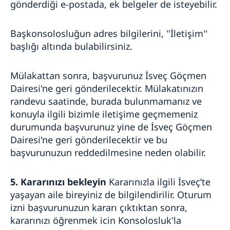
gönderdiği e-postada, ek belgeler de isteyebilir.
Başkonsolosluğun adres bilgilerini, ''İletişim''
başlığı altında bulabilirsiniz.
Mülakattan sonra, başvurunuz İsveç Göçmen
Dairesi'ne geri gönderilecektir. Mülakatınızın
randevu saatinde, burada bulunmamanız ve
konuyla ilgili bizimle iletişime geçmemeniz
durumunda başvurunuz yine de İsveç Göçmen
Dairesi'ne geri gönderilecektir ve bu
başvurunuzun reddedilmesine neden olabilir.
5. Kararınızı bekleyin
Kararınızla ilgili İsveç’te
yaşayan aile bireyiniz de bilgilendirilir. Oturum
izni başvurunuzun kararı çıktıktan sonra,
kararınızı öğrenmek icin Konsolosluk'la