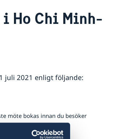
 i Ho Chi Minh-
 juli 2021 enligt följande:
ste möte bokas innan du besöker