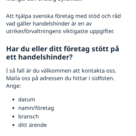
Att hjälpa svenska företag med stöd och råd
vad gäller handelshinder är en av
utrikesförvaltningens viktigaste uppgifter.
Har du eller ditt företag stött på
ett handelshinder?
I så fall är du välkommen att kontakta oss.
Maila oss på adressen du hittar i sidfoten.
Ange:
datum
namn/företag
bransch
ditt ärende