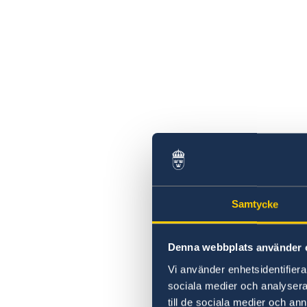
Samtycke
Denna webbplats använder 
Vi använder enhetsidentifierar
sociala medier och analysera 
till de sociala medier och a