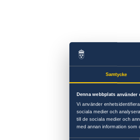
Samtycke
Denna webbplats använder 
Vi använder enhetsidentifierar
sociala medier och analysera 
till de sociala medier och a
med annan information som du 