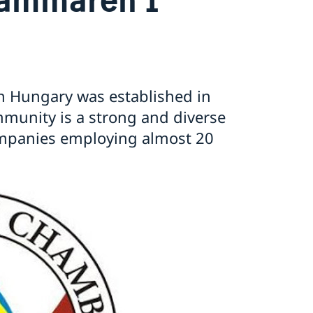
 Hungary was established in
munity is a strong and diverse
mpanies employing almost 20