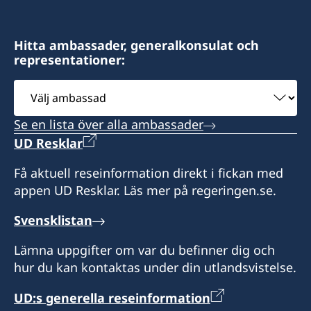
Hitta ambassader, generalkonsulat och
representationer:
Välj
ambassad
Se en lista över alla ambassader
UD Resklar
Få aktuell reseinformation direkt i fickan med
appen UD Resklar. Läs mer på regeringen.se.
Svensklistan
Lämna uppgifter om var du befinner dig och
hur du kan kontaktas under din utlandsvistelse.
UD:s generella reseinformation