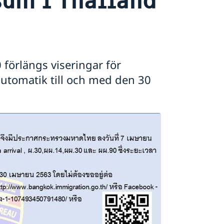
 förlängs viseringar för
utomatik till och med den 30