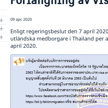
09 apr. 2020
Enligt regeringsbeslut den 7 april 2020
utländska medborgare i Thailand per a
april 2020.