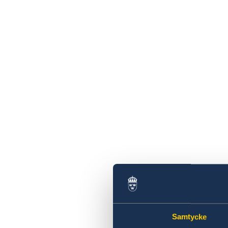
Samtycke