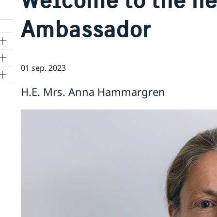
Ambassador
01 sep. 2023
H.E. Mrs. Anna Hammargren