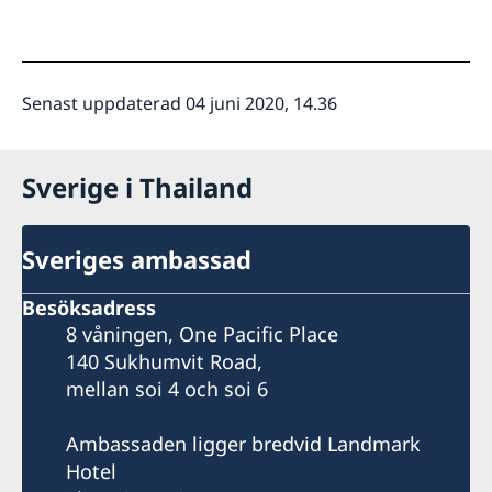
Senast uppdaterad 04 juni 2020, 14.36
Sverige i Thailand
Sveriges ambassad
Besöksadress
8 våningen, One Pacific Place
140 Sukhumvit Road,
mellan soi 4 och soi 6
Ambassaden ligger bredvid Landmark
Hotel