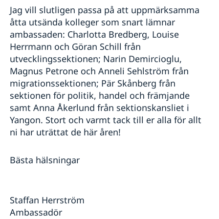
Jag vill slutligen passa på att uppmärksamma
åtta utsända kolleger som snart lämnar
ambassaden: Charlotta Bredberg, Louise
Herrmann och Göran Schill från
utvecklingssektionen; Narin Demircioglu,
Magnus Petrone och Anneli Sehlström från
migrationssektionen; Pär Skånberg från
sektionen för politik, handel och främjande
samt Anna Åkerlund från sektionskansliet i
Yangon. Stort och varmt tack till er alla för allt
ni har uträttat de här åren!
Bästa hälsningar
Staffan Herrström
Ambassadör