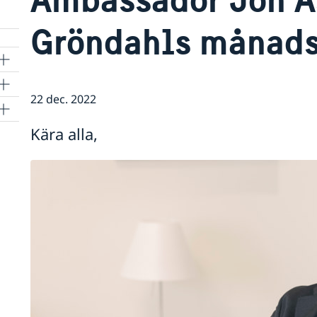
Gröndahls månads
22 dec. 2022
Kära alla,